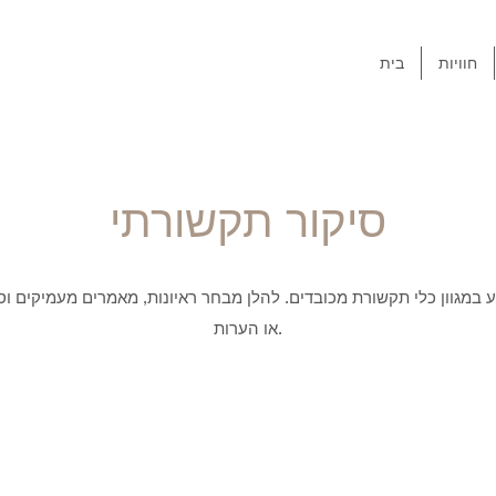
חוויות
בית
סיקור תקשורתי
במגוון כלי תקשורת מכובדים. להלן מבחר ראיונות, מאמרים מעמיקים וסרט
או הערות.