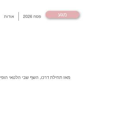
מגע
פסח 2026
אודות
מאז תחילת דרכו, השף שבי הלטאי הופיע 