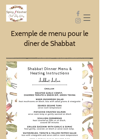
Exemple de menu pour le
dîner de Shabbat